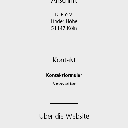
Anschrift
DLR e.V.
Linder Höhe
51147 Köln
Kontakt
Kontaktformular
Newsletter
Über die Website