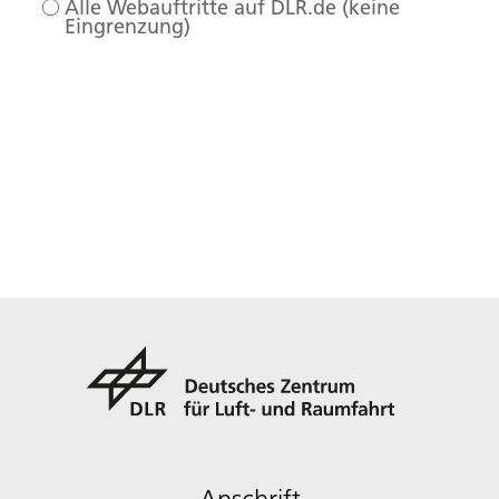
Alle Webauftritte auf DLR.de (keine
Eingrenzung)