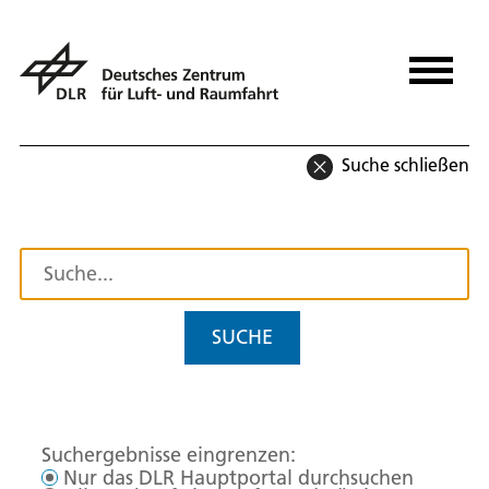
Suche schließen
SUCHE
Suchergebnisse eingrenzen:
Nur das DLR Hauptportal durchsuchen