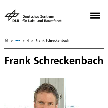
>
>
4
>
Frank Schreckenbach
Frank Schreckenbach