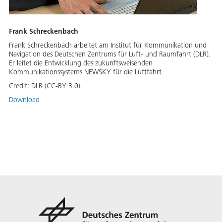
Frank Schreckenbach
Frank Schreckenbach arbeitet am Institut für Kommunikation und
Navigation des Deutschen Zentrums für Luft- und Raumfahrt (DLR).
Er leitet die Entwicklung des zukunftsweisenden
Kommunikationssystems NEWSKY für die Luftfahrt.
Credit:
DLR (CC-BY 3.0).
Download