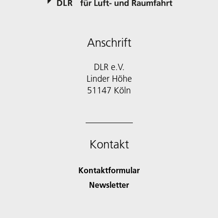
Anschrift
DLR e.V.
Linder Höhe
51147 Köln
Kontakt
Kontaktformular
Newsletter