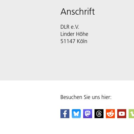
Anschrift
DLR e.V.
Linder Höhe
51147 Köln
Besuchen Sie uns hier: