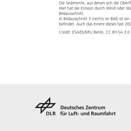
Die Sedimente, aus denen sich die Oberfl
Hier hat die Erosion durch Wind oder Was
Bildausschnitt.
In Bildausschnitt 3 (rechts im Bild) ist 
befindet. Auch das Innere dieses fast 200
Credit:
ESA/DLR/FU Berlin, CC BY-SA 3.0