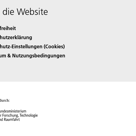
 die Website
freiheit
hutzerklärung
hutz-Einstellungen (Cookies)
sum & Nutzungsbedingungen