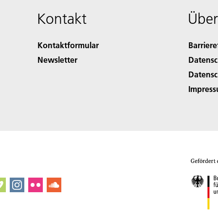
Kontakt
Über
Kontaktformular
Barriere
Newsletter
Datensc
Datensc
Impres