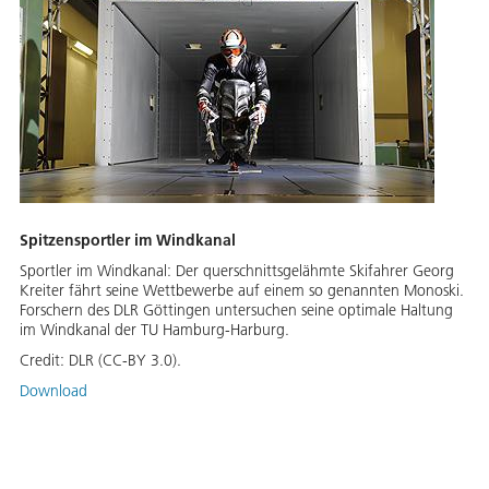
Spitzensportler im Windkanal
Sportler im Windkanal: Der querschnittsgelähmte Skifahrer Georg
Kreiter fährt seine Wettbewerbe auf einem so genannten Monoski.
Forschern des DLR Göttingen untersuchen seine optimale Haltung
im Windkanal der TU Hamburg-Harburg.
Credit:
DLR (CC-BY 3.0).
Download