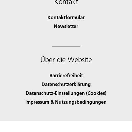
Kontakt
Kontaktformular
Newsletter
Über die Website
Barrierefreiheit
Datenschutzerklärung
Datenschutz-Einstellungen (Cookies)
Impressum & Nutzungsbedingungen