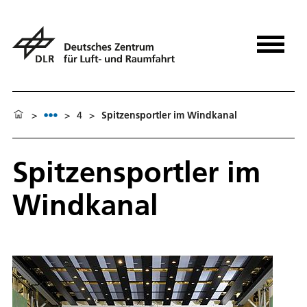
>
>
4
>
Spitzensportler im Windkanal
Spitzensportler im
Windkanal