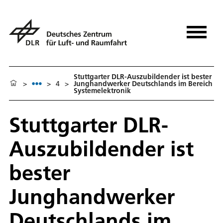
Stuttgarter DLR-Auszubildender ist bester
>
>
4
>
Junghandwerker Deutschlands im Bereich
Systemelektronik
Stuttgarter DLR-
Auszubildender ist
bester
Junghandwerker
Deutschlands im