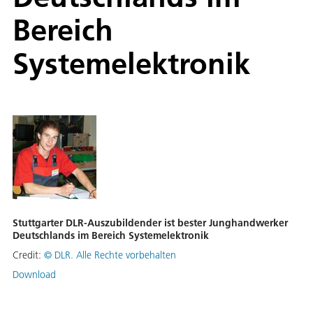
Bereich
Systemelektronik
Stuttgarter DLR-Auszubildender ist bester Junghandwerker
Deutschlands im Bereich Systemelektronik
Credit:
©
DLR. Alle Rechte vorbehalten
Download