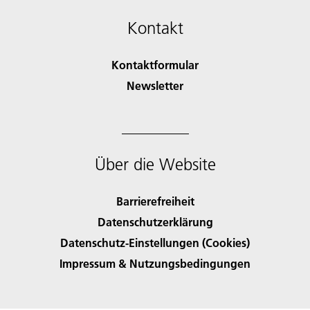
Kontakt
Kontaktformular
Newsletter
Über die Website
Barrierefreiheit
Datenschutzerklärung
Datenschutz-Einstellungen (Cookies)
Impressum & Nutzungsbedingungen