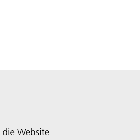
 die Website