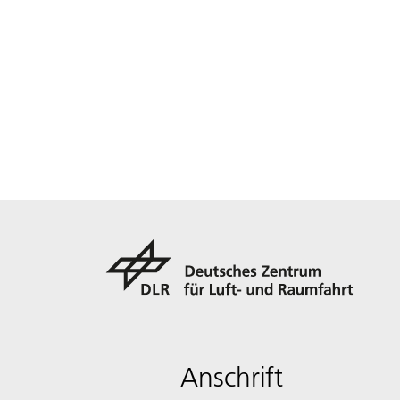
Anschrift