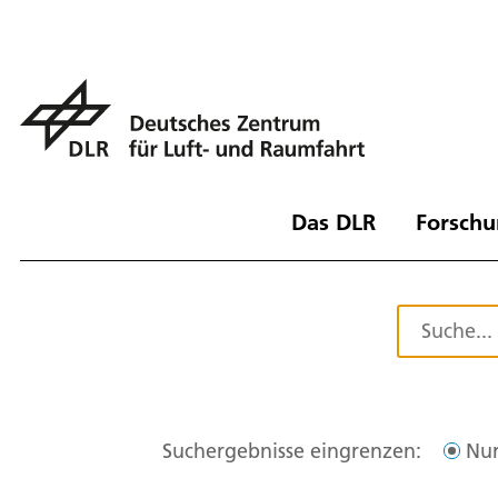
Das DLR
Forschu
Suchergebnisse eingrenzen:
Nur