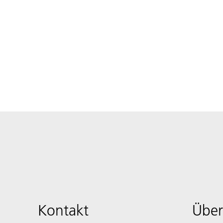
Kontakt
Über