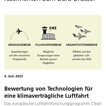
4. Juni 2025
Bewertung von Technologien für
eine klimaverträgliche Luftfahrt
Das europäische Luftfahrtforschungsprogramm Clean