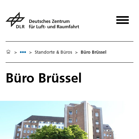
>
>
Standorte & Büros
>
Büro Brüssel
Büro Brüssel