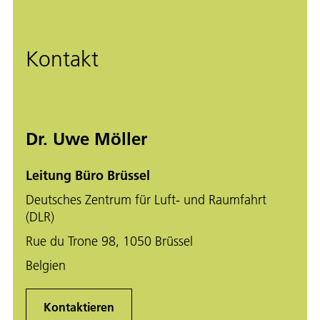
Kontakt
Dr. Uwe Möller
Leitung Büro Brüssel
Deutsches Zentrum für Luft- und Raumfahrt
(DLR)
Rue du Trone 98, 1050 Brüssel
Belgien
Kontaktieren