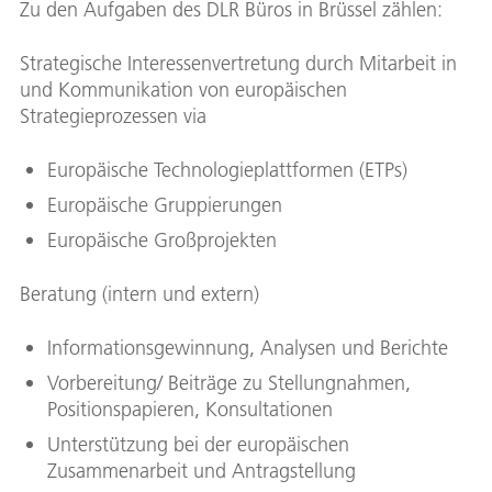
Zu den Aufgaben des DLR Büros in Brüssel zählen:
Strategische Interessenvertretung durch Mitarbeit in
und Kommunikation von europäischen
Strategieprozessen via
Europäische Technologieplattformen (ETPs)
Europäische Gruppierungen
Europäische Großprojekten
Beratung (intern und extern)
Informationsgewinnung, Analysen und Berichte
Vorbereitung/ Beiträge zu Stellungnahmen,
Positionspapieren, Konsultationen
Unterstützung bei der europäischen
Zusammenarbeit und Antragstellung