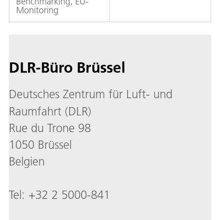
Benchmarking, EU-
Monitoring
DLR-Büro Brüssel
Deutsches Zentrum für Luft- und
Raumfahrt (DLR)
Rue du Trone 98
1050 Brüssel
Belgien
Tel: +32 2 5000-841