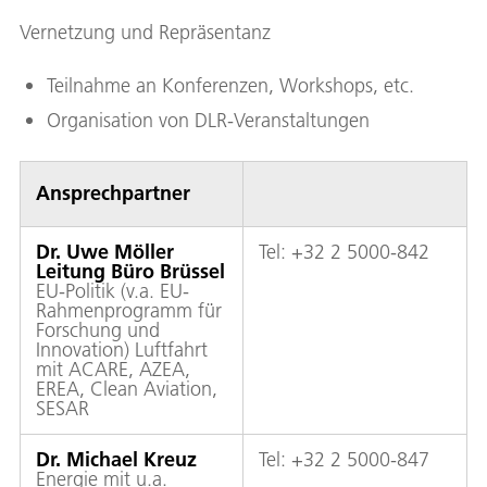
Vernetzung und Repräsentanz
Teilnahme an Konferenzen, Workshops, etc.
Organisation von DLR-Veranstaltungen
Ansprechpartner
Dr. Uwe Möller
Tel: +32 2 5000-842
Leitung Büro Brüssel
EU-Politik (v.a. EU-
Rahmenprogramm für
Forschung und
Innovation) Luftfahrt
mit ACARE, AZEA,
EREA, Clean Aviation,
SESAR
Dr. Michael Kreuz
Tel: +32 2 5000-847
Energie mit u.a.