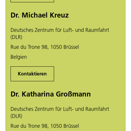
Dr. Michael Kreuz
Deutsches Zentrum für Luft- und Raumfahrt
(DLR)
Rue du Trone 98, 1050 Brüssel
Belgien
Kontaktieren
Dr. Katharina Großmann
Deutsches Zentrum für Luft- und Raumfahrt
(DLR)
Rue du Trone 98, 1050 Brüssel