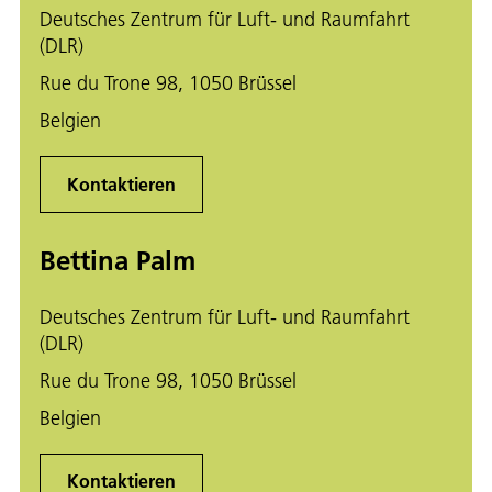
Deutsches Zentrum für Luft- und Raumfahrt
(DLR)
Rue du Trone 98, 1050 Brüssel
Belgien
Kontaktieren
Bettina Palm
Deutsches Zentrum für Luft- und Raumfahrt
(DLR)
Rue du Trone 98, 1050 Brüssel
Belgien
Kontaktieren