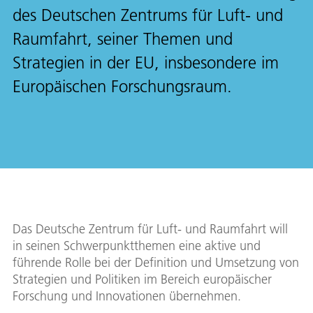
des Deutschen Zentrums für Luft- und
Raumfahrt, seiner Themen und
Strategien in der EU, insbesondere im
Europäischen Forschungsraum.
Das Deutsche Zentrum für Luft- und Raumfahrt will
in seinen Schwerpunktthemen eine aktive und
führende Rolle bei der Definition und Umsetzung von
Strategien und Politiken im Bereich europäischer
Forschung und Innovationen übernehmen.