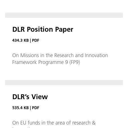
DLR Position Paper
434.3 KB
|
PDF
On Missions in the Research and Innovation
Framework Programme 9 (FP9)
DLR’s View
535.4 KB
|
PDF
On EU funds in the area of research &