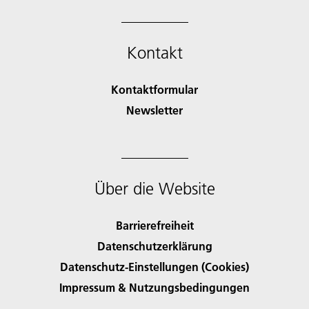
Kontakt
Kontaktformular
Newsletter
Über die Website
Barrierefreiheit
Datenschutzerklärung
Datenschutz-Einstellungen (Cookies)
Impressum & Nutzungsbedingungen