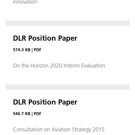
innovation
DLR Position Paper
574.3 KB
|
PDF
On the Horizon 2020 Interim Evaluation
DLR Position Paper
546.7 KB
|
PDF
Consultation on Aviation Strategy 2015