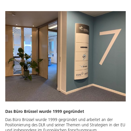
Das Büro Brüssel wurde 1999 gegründet
Das Büro Brüssel wurde 1999 gegründet und arbeitet an der
Positionierung des DLR und seiner Themen und Strategien in der EU
und insbesondere im Europäischen Forschungsraum.