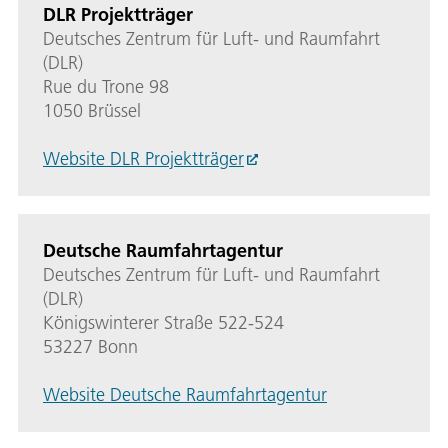
DLR Projektträger
Deutsches Zentrum für Luft- und Raumfahrt
(DLR)
Rue du Trone 98
1050 Brüssel
Website DLR Projektträger
Deutsche Raumfahrtagentur
Deutsches Zentrum für Luft- und Raumfahrt
(DLR)
Königswinterer Straße 522-524
53227 Bonn
Website Deutsche Raumfahrtagentur