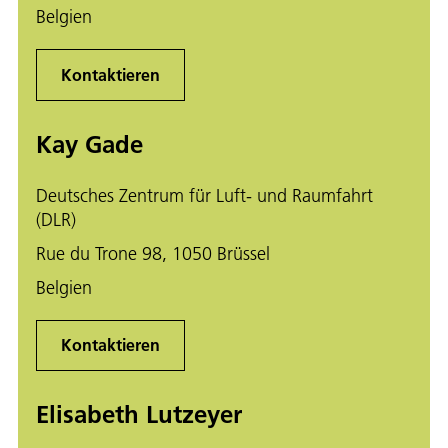
Belgien
Kontaktieren
Kay Gade
Deutsches Zentrum für Luft- und Raumfahrt
(DLR)
Rue du Trone 98, 1050 Brüssel
Belgien
Kontaktieren
Elisabeth Lutzeyer