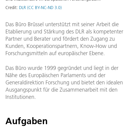
Credit:
DLR (CC BY-NC-ND 3.0)
Das Büro Brüssel unterstützt mit seiner Arbeit die
Etablierung und Stärkung des DLR als kompetenter
Partner und Berater und fördert den Zugang zu
Kunden, Kooperationspartnern, Know-How und
Forschungsmitteln auf europäischer Ebene.
Das Büro wurde 1999 gegründet und liegt in der
Nähe des Europäischen Parlaments und der
Generaldirektion Forschung und bietet den idealen
Ausgangspunkt für die Zusammenarbeit mit den
Institutionen.
Aufgaben