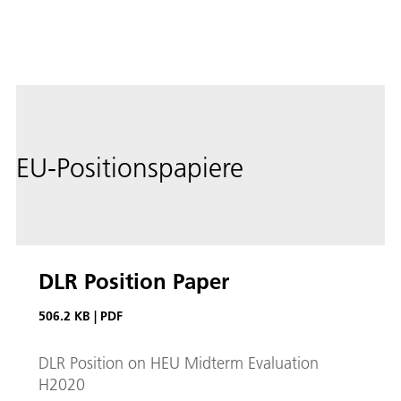
EU-Positionspapiere
DLR Position Paper
506.2 KB
|
PDF
DLR Position on HEU Midterm Evaluation
H2020