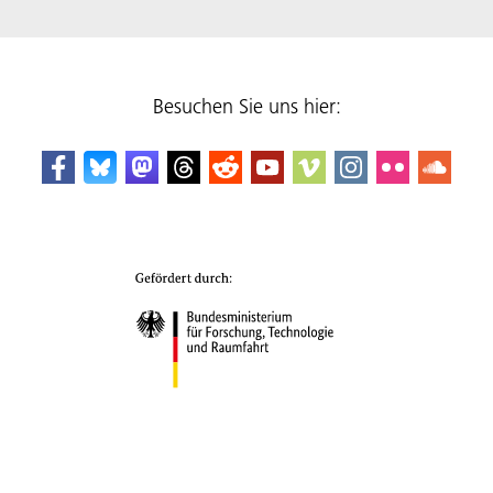
Besuchen Sie uns hier: