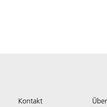
Kontakt
Über