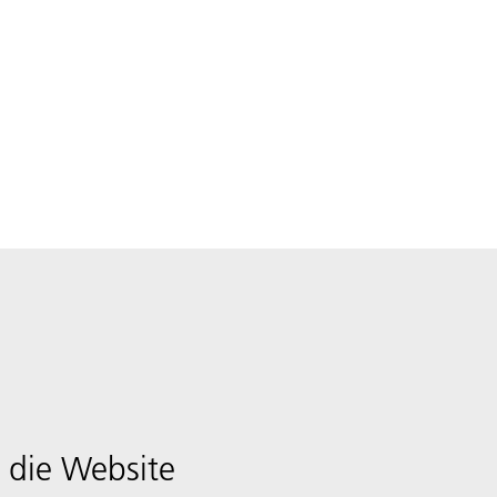
 die Website