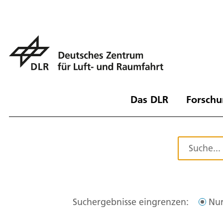
Das DLR
Forschu
Suchergebnisse eingrenzen:
Nur