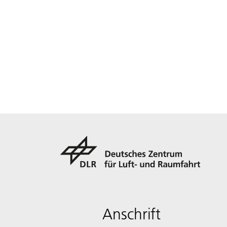
Anschrift