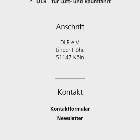
Anschrift
DLR e.V.
Linder Höhe
51147 Köln
Kontakt
Kontaktformular
Newsletter