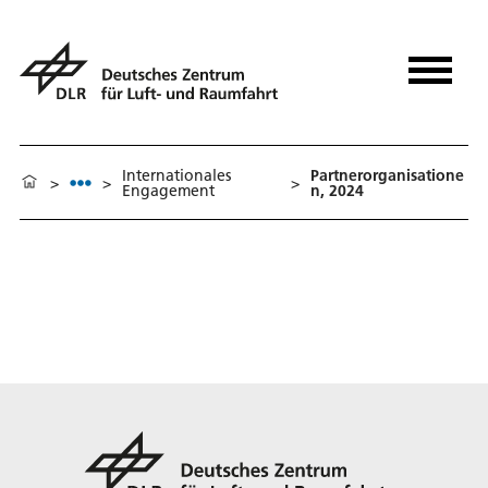
Internationales
Partnerorganisatione
>
>
>
Engagement
n, 2024