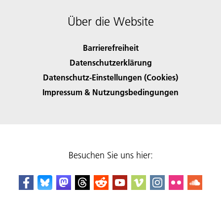
Über die Website
Barrierefreiheit
Datenschutzerklärung
Datenschutz-Einstellungen (Cookies)
Impressum & Nutzungsbedingungen
Besuchen Sie uns hier: