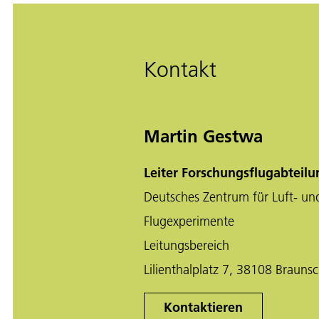
Kontakt
Martin Gestwa
Leiter Forschungsflugabteil
Deutsches Zentrum für Luft- un
Flugexperimente
Leitungsbereich
Lilienthalplatz 7, 38108 Brauns
Kontaktieren