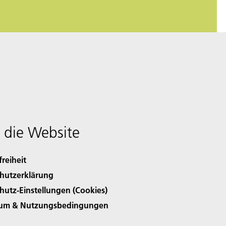
 die Website
freiheit
hutzerklärung
hutz-Einstellungen (Cookies)
sum & Nutzungsbedingungen