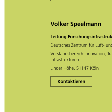
Volker Speelmann
Leitung Forschungsinfrastru
Deutsches Zentrum für Luft- un
Vorstandsbereich Innovation, Tr
Infrastrukturen
Linder Höhe, 51147 Köln
Kontaktieren