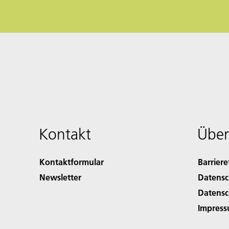
Kontakt
Über
Kontaktformular
Barriere
Newsletter
Datensc
Datensc
Impres