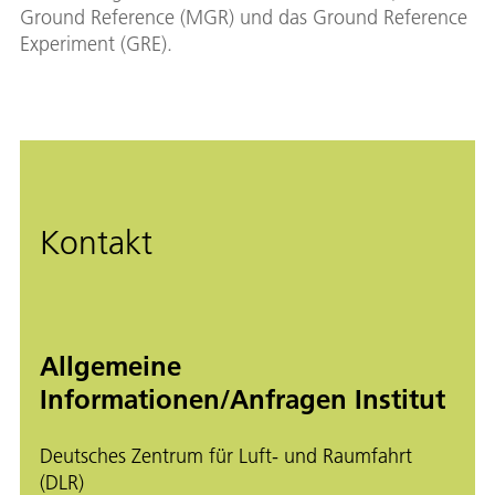
Ground Reference (MGR) und das Ground Reference
Experiment (GRE).
Kontakt
Allgemeine
Informationen/Anfragen Institut
Deutsches Zentrum für Luft- und Raumfahrt
(DLR)