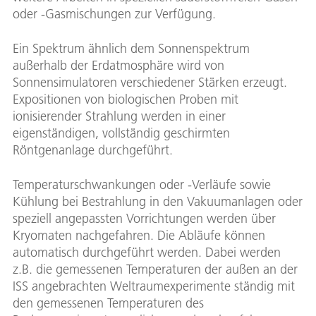
oder -Gasmischungen zur Verfügung.
Ein Spektrum ähnlich dem Sonnenspektrum
außerhalb der Erdatmosphäre wird von
Sonnensimulatoren verschiedener Stärken erzeugt.
Expositionen von biologischen Proben mit
ionisierender Strahlung werden in einer
eigenständigen, vollständig geschirmten
Röntgenanlage durchgeführt.
Temperaturschwankungen oder -Verläufe sowie
Kühlung bei Bestrahlung in den Vakuumanlagen oder
speziell angepassten Vorrichtungen werden über
Kryomaten nachgefahren. Die Abläufe können
automatisch durchgeführt werden. Dabei werden
z.B. die gemessenen Temperaturen der außen an der
ISS angebrachten Weltraumexperimente ständig mit
den gemessenen Temperaturen des