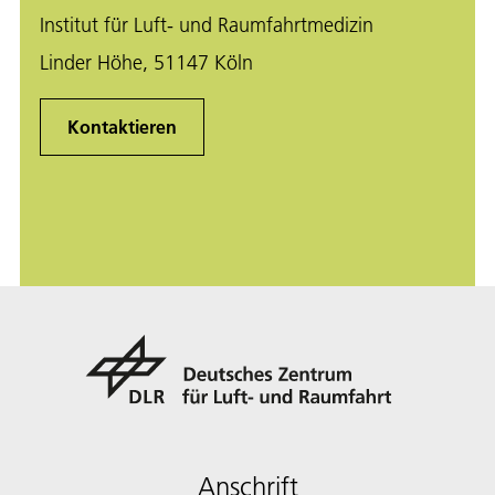
Institut für Luft- und Raumfahrtmedizin
Linder Höhe, 51147 Köln
Kontaktieren
Anschrift