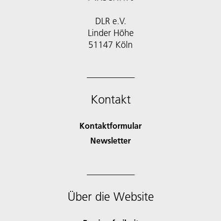
DLR e.V.
Linder Höhe
51147 Köln
Kontakt
Kontaktformular
Newsletter
Über die Website