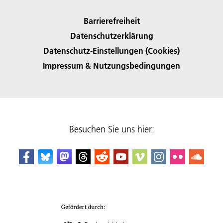
Barrierefreiheit
Datenschutzerklärung
Datenschutz-Einstellungen (Cookies)
Impressum & Nutzungsbedingungen
Besuchen Sie uns hier: