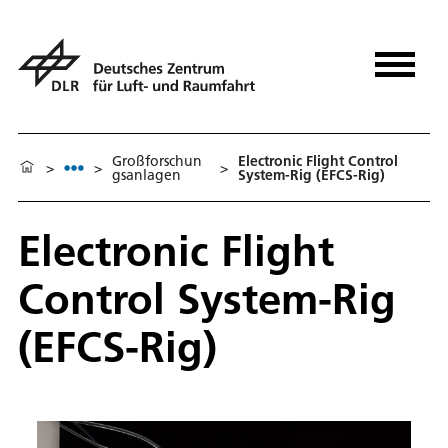
Großforschun
Electronic Flight Control
>
>
>
gsanlagen
System-Rig (EFCS-Rig)
Electronic Flight
Control System-Rig
(EFCS-Rig)