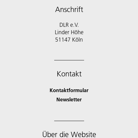
Anschrift
DLR e.V.
Linder Höhe
51147 Köln
Kontakt
Kontaktformular
Newsletter
Über die Website