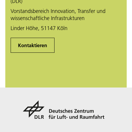
(DLR)
Vorstandsbereich Innovation, Transfer und
wissenschaftliche Infrastrukturen
Linder Höhe, 51147 Köln
Kontaktieren