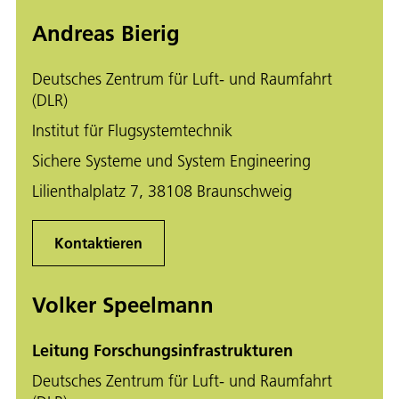
Andreas Bierig
Deutsches Zentrum für Luft- und Raumfahrt
(DLR)
Institut für Flugsystemtechnik
Sichere Systeme und System Engineering
Lilienthalplatz 7, 38108 Braunschweig
Kontaktieren
Volker Speelmann
Leitung Forschungsinfrastrukturen
Deutsches Zentrum für Luft- und Raumfahrt