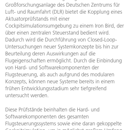
Großforschungsanlage des Deutschen Zentrums für
Luft- und Raumfahrt (DLR) bietet die Kopplung eines
Aktuatorprüfstands mit einer
Cockpitsimulationsumgebung zu einem Iron Bird, der
über einen zentralen Steuerstand bedient wird.
Dadurch wird die Durchführung von Closed-Loop-
Untersuchungen neuer Systemkonzepte bis hin zur
Beurteilung deren Auswirkungen auf die
Flugeigenschaften ermöglicht. Durch die Einbindung
von Hard- und Softwarekomponenten der
Flugsteuerung, als auch aufgrund des modularen
Konzepts, können neue Systeme bereits in einem
frühen Entwicklungsstadium sehr tiefgreifend
untersucht werden.
Diese Prüfstände beinhalten die Hard- und
Softwarekomponenten des gesamten
Flugsteuerungssystems sowie eine daran gekoppelte