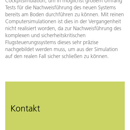
Cockpitsimulation, um in möglichst großem Umfang
Tests für die Nachweisführung des neuen Systems
bereits am Boden durchführen zu können. Mit reinen
Computersimulationen ist dies in der Vergangenheit
nicht realisiert worden, da zur Nachweisführung des
komplexen und sicherheitskritischen
Flugsteuerungssystems dieses sehr präzise
nachgebildet werden muss, um aus der Simulation
auf den realen Fall sicher schließen zu können.
Kontakt