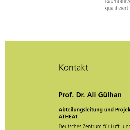
Raumfahrze
qualifiziert.
Kontakt
Prof. Dr. Ali Gülhan
Abteilungsleitung und Proje
ATHEAt
Deutsches Zentrum für Luft- un