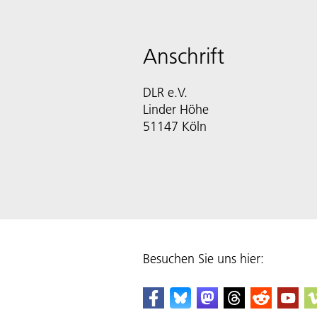
Anschrift
DLR e.V.
Linder Höhe
51147 Köln
Besuchen Sie uns hier: