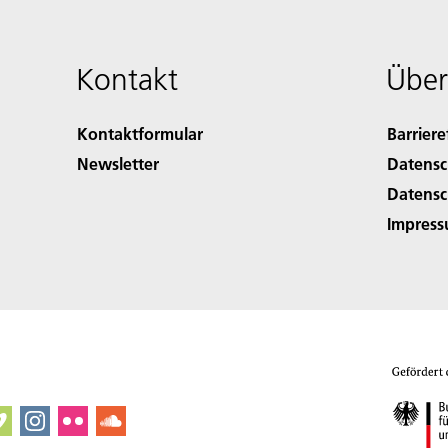
Kontakt
Über
Kontaktformular
Barriere
Newsletter
Datensc
Datensc
Impres