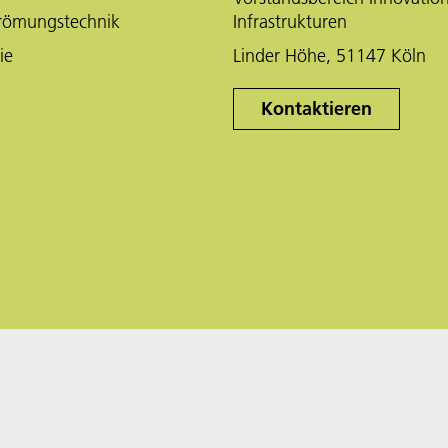
trömungstechnik
Infrastrukturen
ie
Linder Höhe, 51147 Köln
Kontaktieren