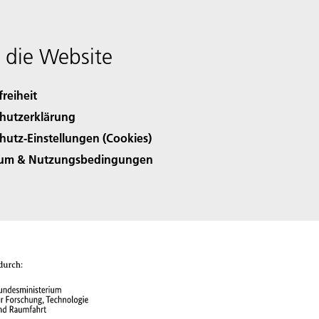
 die Website
freiheit
hutzerklärung
hutz-Einstellungen (Cookies)
sum & Nutzungsbedingungen