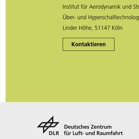
Institut für Aerodynamik und S
Über- und Hyperschalltechnolog
Linder Höhe, 51147 Köln
Kontaktieren