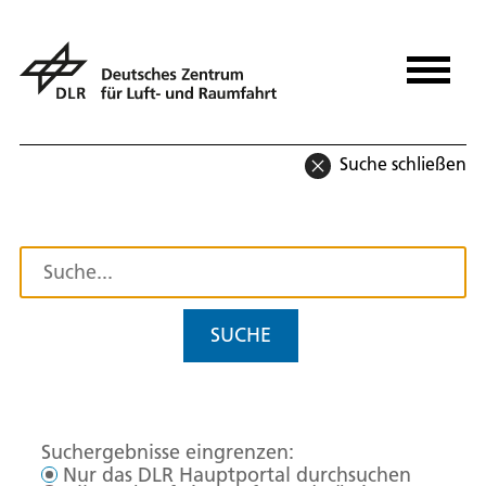
Suche schließen
SUCHE
Suchergebnisse eingrenzen:
Nur das DLR Hauptportal durchsuchen