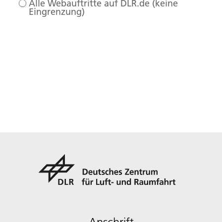
Alle Webauftritte auf DLR.de (keine
Eingrenzung)