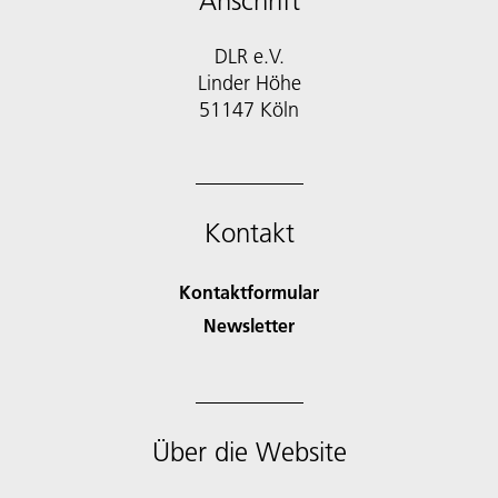
Anschrift
DLR e.V.
Linder Höhe
51147 Köln
Kontakt
Kontaktformular
Newsletter
Über die Website