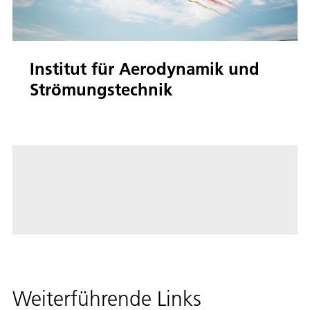
Institut für Aerodynamik und
Strömungstechnik
Weiterführende Links