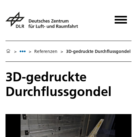
>
>
Referenzen
>
3D-gedruckte Durchflussgondel
3D-gedruckte
Durchflussgondel