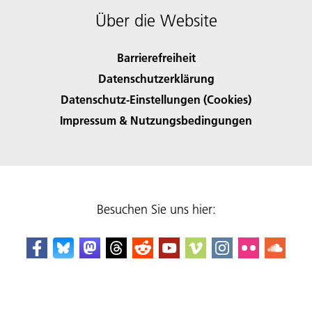
Über die Website
Barrierefreiheit
Datenschutzerklärung
Datenschutz-Einstellungen (Cookies)
Impressum & Nutzungsbedingungen
Besuchen Sie uns hier: