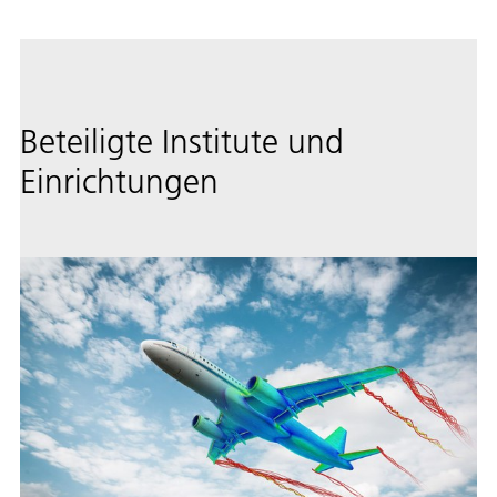
Beteiligte Institute und
Einrichtungen