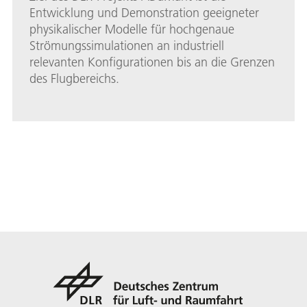
Entwicklung und Demonstration geeigneter
physikalischer Modelle für hochgenaue
Strömungssimulationen an industriell
relevanten Konfigurationen bis an die Grenzen
des Flugbereichs.