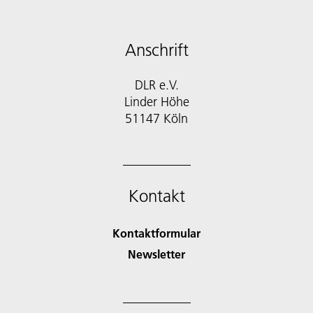
Anschrift
DLR e.V.
Linder Höhe
51147 Köln
Kontakt
Kontaktformular
Newsletter