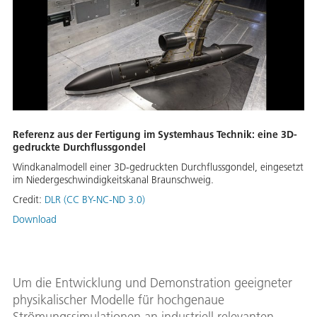
Referenz aus der Fertigung im Systemhaus Technik: eine 3D-
gedruckte Durchflussgondel
Windkanalmodell einer 3D-gedruckten Durchflussgondel, eingesetzt
im Niedergeschwindigkeitskanal Braunschweig.
Credit:
DLR (CC BY-NC-ND 3.0)
Download
Um die Entwicklung und Demonstration geeigneter
physikalischer Modelle für hochgenaue
Strömungssimulationen an industriell relevanten