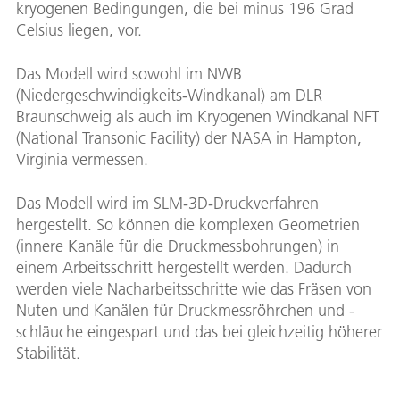
kryogenen Bedingungen, die bei minus 196 Grad
Celsius liegen, vor.
Das Modell wird sowohl im NWB
(Niedergeschwindigkeits-Windkanal) am DLR
Braunschweig als auch im Kryogenen Windkanal NFT
(National Transonic Facility) der NASA in Hampton,
Virginia vermessen.
Das Modell wird im SLM-3D-Druckverfahren
hergestellt. So können die komplexen Geometrien
(innere Kanäle für die Druckmessbohrungen) in
einem Arbeitsschritt hergestellt werden. Dadurch
werden viele Nacharbeitsschritte wie das Fräsen von
Nuten und Kanälen für Druckmessröhrchen und -
schläuche eingespart und das bei gleichzeitig höherer
Stabilität.