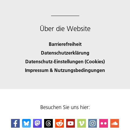
Über die Website
Barrierefreiheit
Datenschutzerklärung
Datenschutz-Einstellungen (Cookies)
Impressum & Nutzungsbedingungen
Besuchen Sie uns hier: