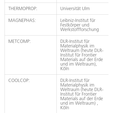
THERMOPROP:
Universität Ulm
MAGNEPHAS:
Leibniz-Institut für
Festkörper und
Werkstoffforschung
METCOMP:
DLR-Institut für
Materialphysik im
Weltraum (heute DLR-
Institut für Frontier
Materials auf der Erde
und im Weltraum),
Köln
COOLCOP:
DLR-Institut für
Materialphysik im
Weltraum (heute DLR-
Institut für Frontier
Materials auf der Erde
und im Weltraum) ,
Köln