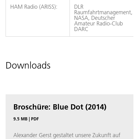
HAM Radio (ARISS):
DLR
Raumfahrtmanagement,
NASA, Deutscher
Amateur Radio-Club
DARC
Downloads
Broschüre: Blue Dot (2014)
9.5 MB
|
PDF
Alexander Gerst gestaltet unsere Zukunft auf