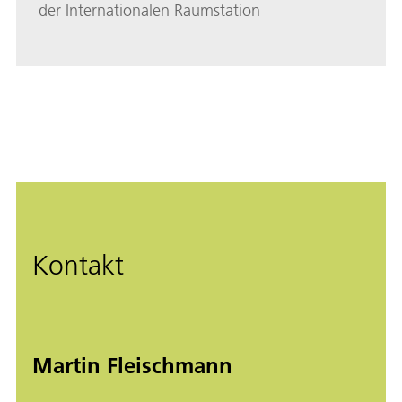
der Internationalen Raumstation
Kontakt
Martin Fleischmann