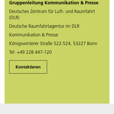
Gruppenleitung Kommunikation & Presse
Deutsches Zentrum für Luft- und Raumfahrt
(DLR)
Deutsche Raumfahrtagentur im DLR
Kommunikation & Presse
Königswinterer Straße 522-524, 53227 Bonn
Tel:
+49 228 447-120
Kontaktieren