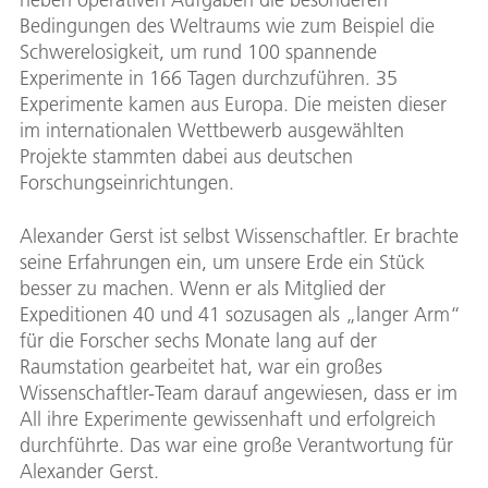
Bedingungen des Weltraums wie zum Beispiel die
Schwerelosigkeit, um rund 100 spannende
Experimente in 166 Tagen durchzuführen. 35
Experimente kamen aus Europa. Die meisten dieser
im internationalen Wettbewerb ausgewählten
Projekte stammten dabei aus deutschen
Forschungseinrichtungen.
Alexander Gerst ist selbst Wissenschaftler. Er brachte
seine Erfahrungen ein, um unsere Erde ein Stück
besser zu machen. Wenn er als Mitglied der
Expeditionen 40 und 41 sozusagen als „langer Arm“
für die Forscher sechs Monate lang auf der
Raumstation gearbeitet hat, war ein großes
Wissenschaftler-Team darauf angewiesen, dass er im
All ihre Experimente gewissenhaft und erfolgreich
durchführte. Das war eine große Verantwortung für
Alexander Gerst.