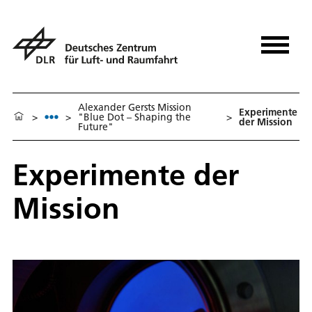
Alexander Gersts Mission
Experimente
>
>
"Blue Dot – Shaping the
>
der Mission
Future"
Experimente der
Mission