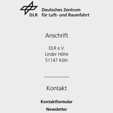
Anschrift
DLR e.V.
Linder Höhe
51147 Köln
Kontakt
Kontaktformular
Newsletter