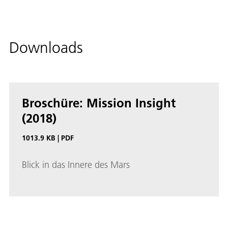
Downloads
Broschüre: Mission Insight
(2018)
1013.9 KB
|
PDF
Blick in das Innere des Mars