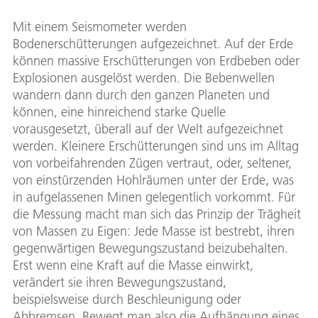
Mit einem Seismometer werden
Bodenerschütterungen aufgezeichnet. Auf der Erde
können massive Erschütterungen von Erdbeben oder
Explosionen ausgelöst werden. Die Bebenwellen
wandern dann durch den ganzen Planeten und
können, eine hinreichend starke Quelle
vorausgesetzt, überall auf der Welt aufgezeichnet
werden. Kleinere Erschütterungen sind uns im Alltag
von vorbeifahrenden Zügen vertraut, oder, seltener,
von einstürzenden Hohlräumen unter der Erde, was
in aufgelassenen Minen gelegentlich vorkommt. Für
die Messung macht man sich das Prinzip der Trägheit
von Massen zu Eigen: Jede Masse ist bestrebt, ihren
gegenwärtigen Bewegungszustand beizubehalten.
Erst wenn eine Kraft auf die Masse einwirkt,
verändert sie ihren Bewegungszustand,
beispielsweise durch Beschleunigung oder
Abbremsen. Bewegt man also die Aufhängung eines