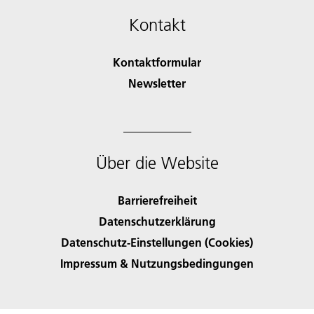
Kontakt
Kontaktformular
Newsletter
Über die Website
Barrierefreiheit
Datenschutzerklärung
Datenschutz-Einstellungen (Cookies)
Impressum & Nutzungsbedingungen