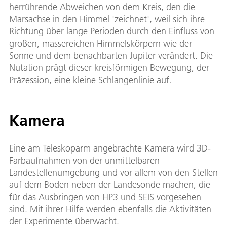
herrührende Abweichen von dem Kreis, den die
Marsachse in den Himmel 'zeichnet', weil sich ihre
Richtung über lange Perioden durch den Einfluss von
großen, massereichen Himmelskörpern wie der
Sonne und dem benachbarten Jupiter verändert. Die
Nutation prägt dieser kreisförmigen Bewegung, der
Präzession, eine kleine Schlangenlinie auf.
Kamera
Eine am Teleskoparm angebrachte Kamera wird 3D-
Farbaufnahmen von der unmittelbaren
Landestellenumgebung und vor allem von den Stellen
auf dem Boden neben der Landesonde machen, die
für das Ausbringen von HP3 und SEIS vorgesehen
sind. Mit ihrer Hilfe werden ebenfalls die Aktivitäten
der Experimente überwacht.