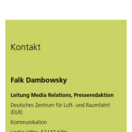
Kontakt
Falk Dambowsky
Leitung Media Relations, Presseredaktion
Deutsches Zentrum für Luft- und Raumfahrt
(DLR)
Kommunikation