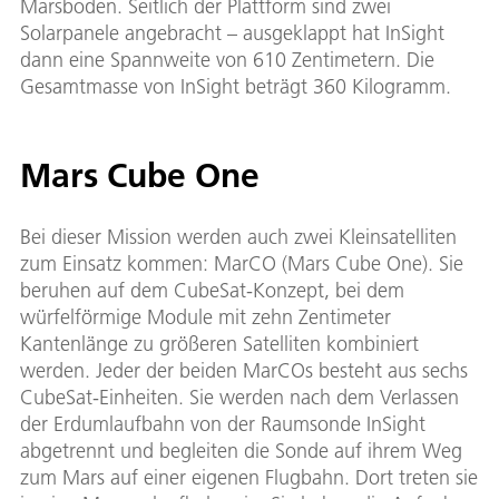
Marsboden. Seitlich der Plattform sind zwei
Solarpanele angebracht – ausgeklappt hat InSight
dann eine Spannweite von 610 Zentimetern. Die
Gesamtmasse von InSight beträgt 360 Kilogramm.
Mars Cube One
Bei dieser Mission werden auch zwei Kleinsatelliten
zum Einsatz kommen: MarCO (Mars Cube One). Sie
beruhen auf dem CubeSat-Konzept, bei dem
würfelförmige Module mit zehn Zentimeter
Kantenlänge zu größeren Satelliten kombiniert
werden. Jeder der beiden MarCOs besteht aus sechs
CubeSat-Einheiten. Sie werden nach dem Verlassen
der Erdumlaufbahn von der Raumsonde InSight
abgetrennt und begleiten die Sonde auf ihrem Weg
zum Mars auf einer eigenen Flugbahn. Dort treten sie