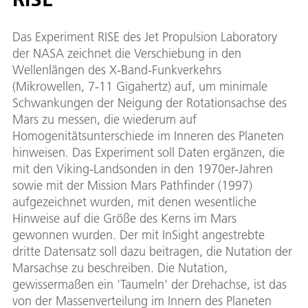
Das Experiment RISE des Jet Propulsion Laboratory
der NASA zeichnet die Verschiebung in den
Wellenlängen des X-Band-Funkverkehrs
(Mikrowellen, 7-11 Gigahertz) auf, um minimale
Schwankungen der Neigung der Rotationsachse des
Mars zu messen, die wiederum auf
Homogenitätsunterschiede im Inneren des Planeten
hinweisen. Das Experiment soll Daten ergänzen, die
mit den Viking-Landsonden in den 1970er-Jahren
sowie mit der Mission Mars Pathfinder (1997)
aufgezeichnet wurden, mit denen wesentliche
Hinweise auf die Größe des Kerns im Mars
gewonnen wurden. Der mit InSight angestrebte
dritte Datensatz soll dazu beitragen, die Nutation der
Marsachse zu beschreiben. Die Nutation,
gewissermaßen ein 'Taumeln' der Drehachse, ist das
von der Massenverteilung im Innern des Planeten