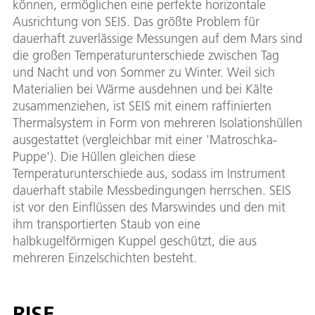
können, ermöglichen eine perfekte horizontale
Ausrichtung von SEIS. Das größte Problem für
dauerhaft zuverlässige Messungen auf dem Mars sind
die großen Temperaturunterschiede zwischen Tag
und Nacht und von Sommer zu Winter. Weil sich
Materialien bei Wärme ausdehnen und bei Kälte
zusammenziehen, ist SEIS mit einem raffinierten
Thermalsystem in Form von mehreren Isolationshüllen
ausgestattet (vergleichbar mit einer 'Matroschka-
Puppe'). Die Hüllen gleichen diese
Temperaturunterschiede aus, sodass im Instrument
dauerhaft stabile Messbedingungen herrschen. SEIS
ist vor den Einflüssen des Marswindes und den mit
ihm transportierten Staub von eine
halbkugelförmigen Kuppel geschützt, die aus
mehreren Einzelschichten besteht.
RISE