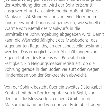
der Abkühlung dienen, wird der Bohrfortschritt
ausgewertet und anschließend die Außenhülle des
Maulwurfs 24 Stunden lang von einer Heizung im
Innern erwärmt. Dann wird gemessen, wie schnell die
Wärme vom Metall des Maulwurfs in die
unmittelbare Bohrumgebung abgegeben wird: Damit
kann die Wärmeleitfähigkeit des Marsbodens, des
sogenannten Regoliths, an der Landestelle bestimmt
werden. Das ermöglicht auch Abschätzungen von
Eigenschaften des Bodens wie Porosität oder
Festigkeit. Ein Neigungsmesser registriert, ob die
Bohrung gerade in den Boden verläuft oder wegen
Hindernissen von der Senkrechten abweicht.
Von der Sphinx besteht über ein zweites Datenkabel
Kontakt mit dem Bordcomputer von InSight, von
dem aus die Messwerte zu einem Orbiter in der
Marsumlaufbahn und von dort zur Erde übertragen