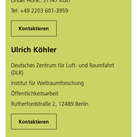
Linder Höhe, 51147 Köln
Tel:
+49 2203 601-3959
Kontaktieren
Ulrich Köhler
Deutsches Zentrum für Luft- und Raumfahrt
(DLR)
Institut für Weltraumforschung
Öffentlichkeitsarbeit
Rutherfordstraße 2, 12489 Berlin
Kontaktieren