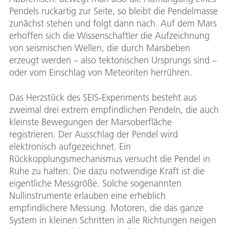
Pendels ruckartig zur Seite, so bleibt die Pendelmasse
zunächst stehen und folgt dann nach. Auf dem Mars
erhoffen sich die Wissenschaftler die Aufzeichnung
von seismischen Wellen, die durch Marsbeben
erzeugt werden – also tektonischen Ursprungs sind –
oder vom Einschlag von Meteoriten herrühren.
Das Herzstück des SEIS-Experiments besteht aus
zweimal drei extrem empfindlichen Pendeln, die auch
kleinste Bewegungen der Marsoberfläche
registrieren. Der Ausschlag der Pendel wird
elektronisch aufgezeichnet. Ein
Rückkopplungsmechanismus versucht die Pendel in
Ruhe zu halten: Die dazu notwendige Kraft ist die
eigentliche Messgröße. Solche sogenannten
Nullinstrumente erlauben eine erheblich
empfindlichere Messung. Motoren, die das ganze
System in kleinen Schritten in alle Richtungen neigen