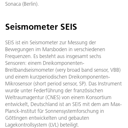
Sonaca (Berlin).
Seismometer SEIS
SEIS ist ein Seismometer zur Messung der
Bewegungen im Marsboden in verschiedenen
Frequenzen. Es besteht aus insgesamt sechs
Sensoren: einem Dreikomponenten-
Breitbandseismometer (very broad band sensor, VBB)
und einem kurzperiodischen Dreikomponenten-
Mikrosensor (short period sensor, SP). Das Instrument
wurde unter Federführung der französischen
Weltraumagentur (CNES) von einem Konsortium
entwickelt, Deutschland ist an SEIS mit dem am Max-
Planck-Institut für Sonnensystemforschung in
Göttingen entwickelten und gebauten
Lagekontrollsystem (LVL) beteiligt.