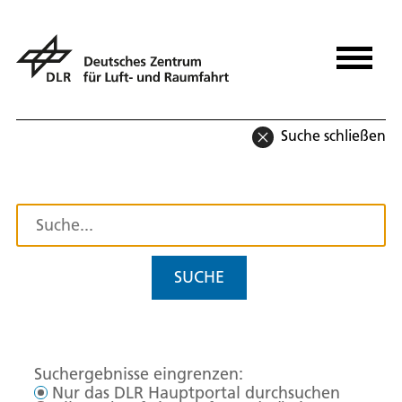
Suche schließen
SUCHE
Suchergebnisse eingrenzen:
Nur das DLR Hauptportal durchsuchen