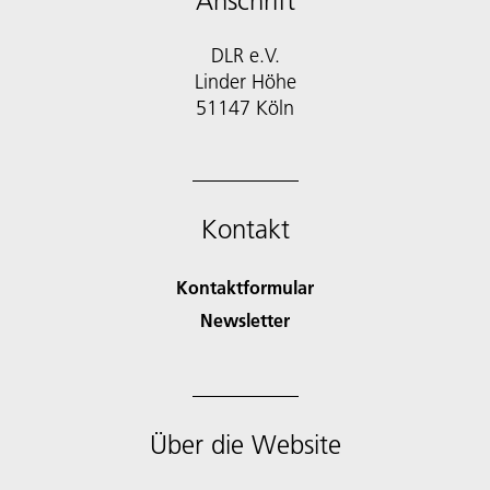
Anschrift
DLR e.V.
Linder Höhe
51147 Köln
Kontakt
Kontaktformular
Newsletter
Über die Website