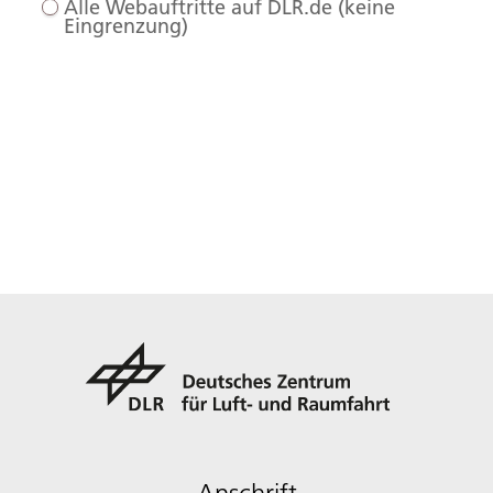
Alle Webauftritte auf DLR.de (keine
Eingrenzung)