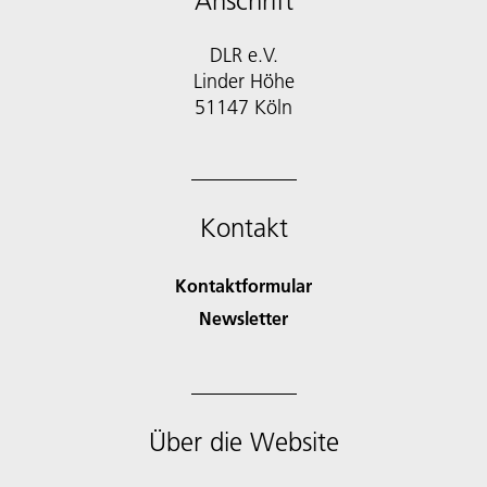
Anschrift
DLR e.V.
Linder Höhe
51147 Köln
Kontakt
Kontaktformular
Newsletter
Über die Website