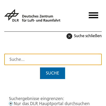
Suche schließen
SUCHE
Suchergebnisse eingrenzen:
Nur das DLR Hauptportal durchsuchen