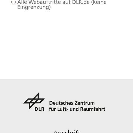
Alle Webauftritte auf DLR.de (keine
Eingrenzung)