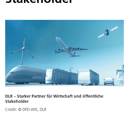
DLR – Starker Partner für Wirtschaft und öffentliche
Stakeholder
Credit:
© DFD-WIS, DLR