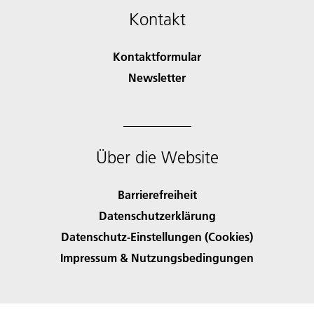
Kontakt
Kontaktformular
Newsletter
Über die Website
Barrierefreiheit
Datenschutzerklärung
Datenschutz-Einstellungen (Cookies)
Impressum & Nutzungsbedingungen