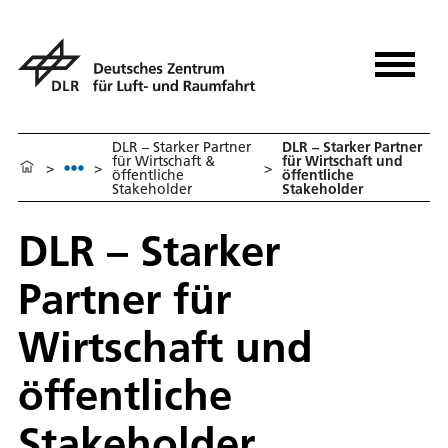
DLR – Starker Partner
DLR – Starker Partner
für Wirtschaft &
für Wirtschaft und
>
>
>
öffentliche
öffentliche
Stakeholder
Stakeholder
DLR – Starker
Partner für
Wirtschaft und
öffentliche
Stakeholder