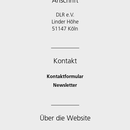
Anschrift
DLR e.V.
Linder Höhe
51147 Köln
Kontakt
Kontaktformular
Newsletter
Über die Website