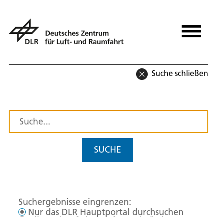
Suche schließen
SUCHE
Suchergebnisse eingrenzen:
Nur das DLR Hauptportal durchsuchen