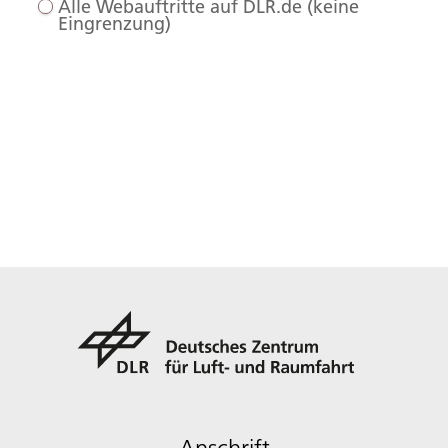
Alle Webauftritte auf DLR.de (keine
Eingrenzung)