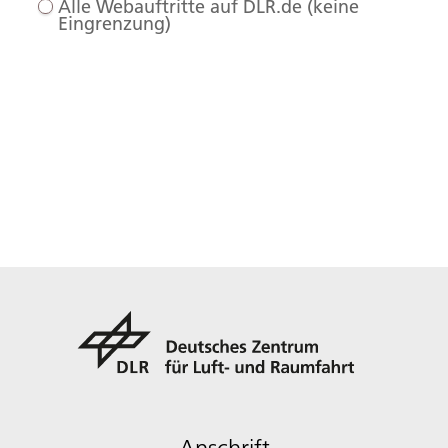
Alle Webauftritte auf DLR.de (keine
Eingrenzung)