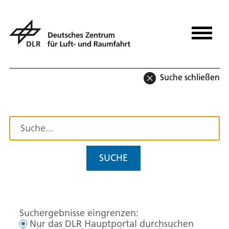
Suche schließen
SUCHE
Suchergebnisse eingrenzen:
Nur das DLR Hauptportal durchsuchen