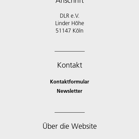
Anschrift
DLR e.V.
Linder Höhe
51147 Köln
Kontakt
Kontaktformular
Newsletter
Über die Website