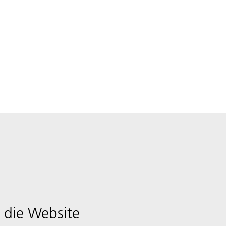
 die Website