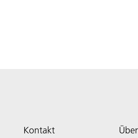
Kontakt
Über