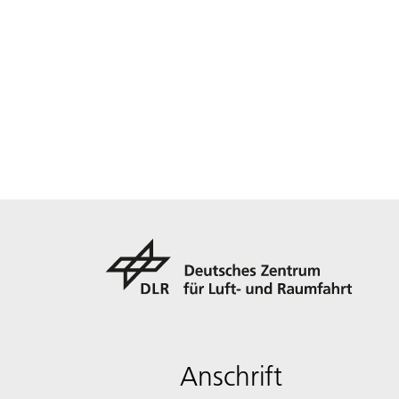
Anschrift