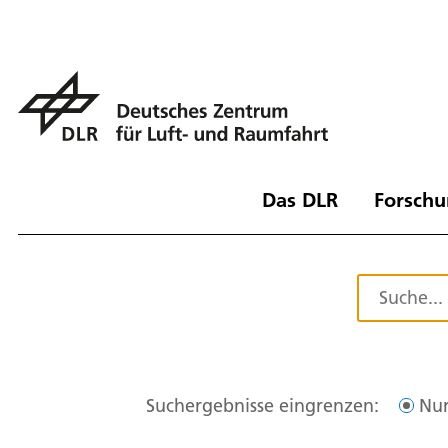
Das DLR
Forschu
Suchergebnisse eingrenzen:
Nur