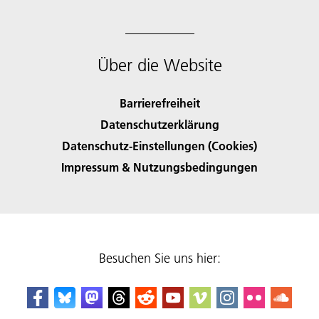
Über die Website
Barrierefreiheit
Datenschutzerklärung
Datenschutz-Einstellungen (Cookies)
Impressum & Nutzungsbedingungen
Besuchen Sie uns hier: