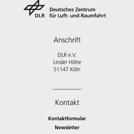
Anschrift
DLR e.V.
Linder Höhe
51147 Köln
Kontakt
Kontaktformular
Newsletter