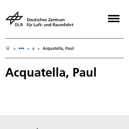
>
>
a
>
Acquatella, Paul
Acquatella, Paul