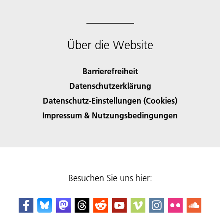
Über die Website
Barrierefreiheit
Datenschutzerklärung
Datenschutz-Einstellungen (Cookies)
Impressum & Nutzungsbedingungen
Besuchen Sie uns hier: