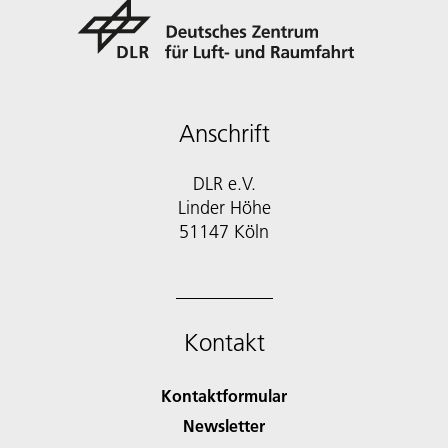
Anschrift
DLR e.V.
Linder Höhe
51147 Köln
Kontakt
Kontaktformular
Newsletter