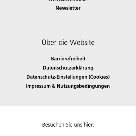
Newsletter
Über die Website
Barrierefreiheit
Datenschutzerklärung
Datenschutz-Einstellungen (Cookies)
Impressum & Nutzungsbedingungen
Besuchen Sie uns hier: