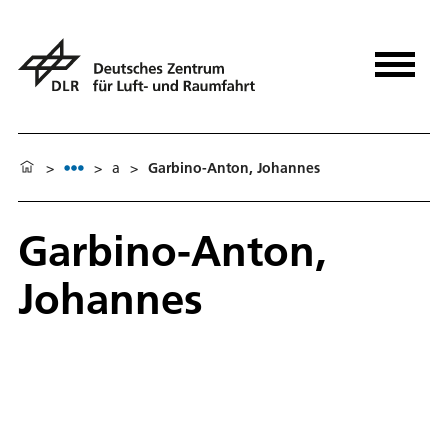
>
>
a
>
Garbino-Anton, Johannes
Garbino-Anton,
Johannes