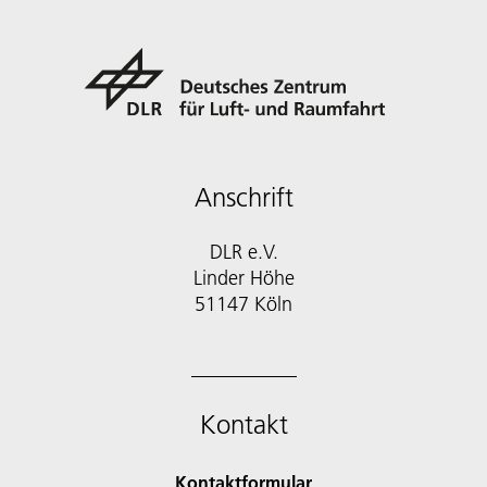
Anschrift
DLR e.V.
Linder Höhe
51147 Köln
Kontakt
Kontaktformular