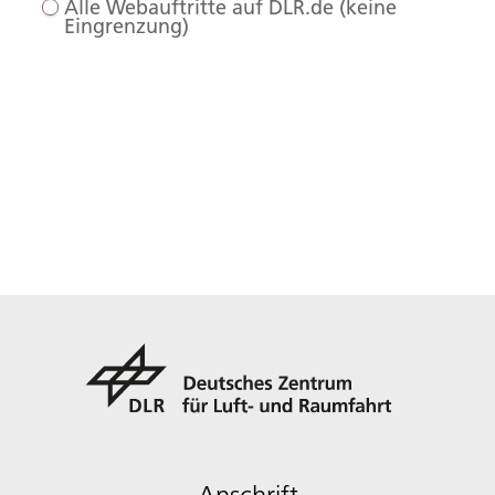
Alle Webauftritte auf DLR.de (keine
Eingrenzung)