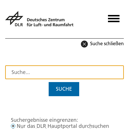
Suche schließen
SUCHE
Suchergebnisse eingrenzen:
Nur das DLR Hauptportal durchsuchen