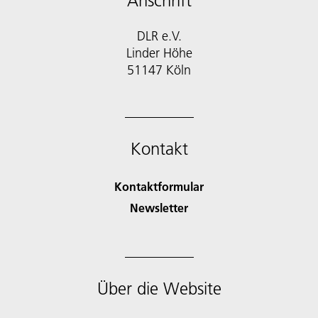
Anschrift
DLR e.V.
Linder Höhe
51147 Köln
Kontakt
Kontaktformular
Newsletter
Über die Website