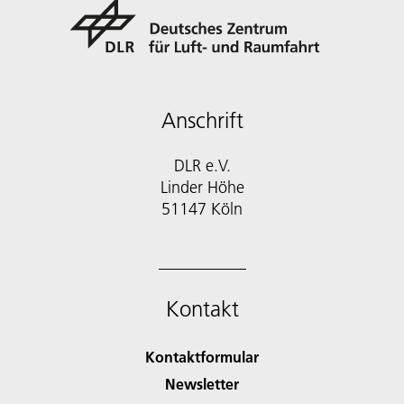
Anschrift
DLR e.V.
Linder Höhe
51147 Köln
Kontakt
Kontaktformular
Newsletter