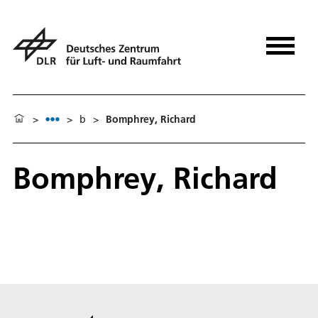
>
>
b
>
Bomphrey, Richard
Bomphrey, Richard