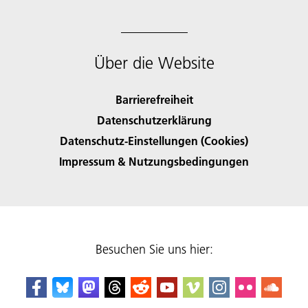
Über die Website
Barrierefreiheit
Datenschutzerklärung
Datenschutz-Einstellungen (Cookies)
Impressum & Nutzungsbedingungen
Besuchen Sie uns hier: