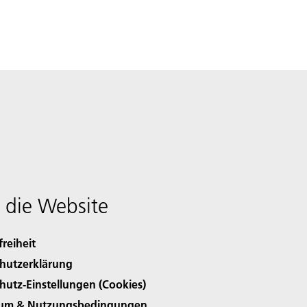
 die Website
freiheit
hutzerklärung
hutz-Einstellungen (Cookies)
sum & Nutzungsbedingungen