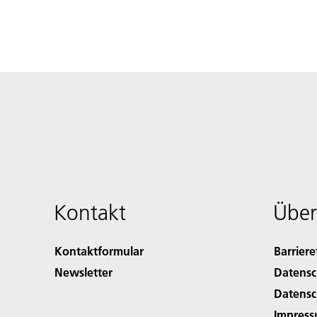
Kontakt
Über
Kontaktformular
Barriere
Newsletter
Datensc
Datensc
Impres