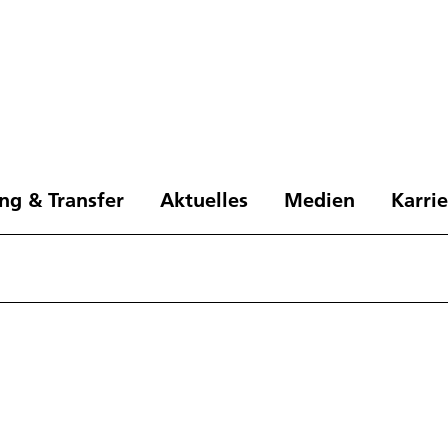
ng & Transfer
Aktuelles
Medien
Karri