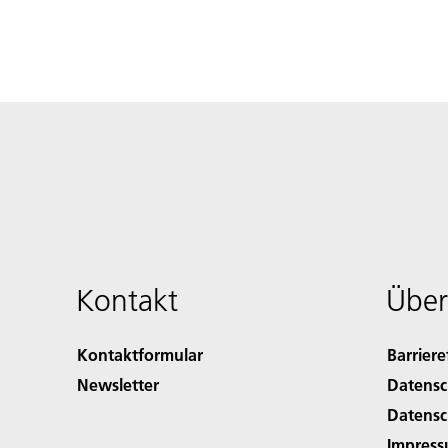
Kontakt
Über
Kontaktformular
Barriere
Newsletter
Datensc
Datensc
Impres