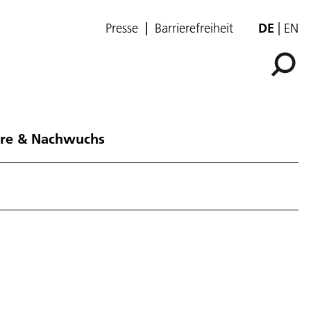
Presse
Barrierefreiheit
DE
EN
ere & Nachwuchs