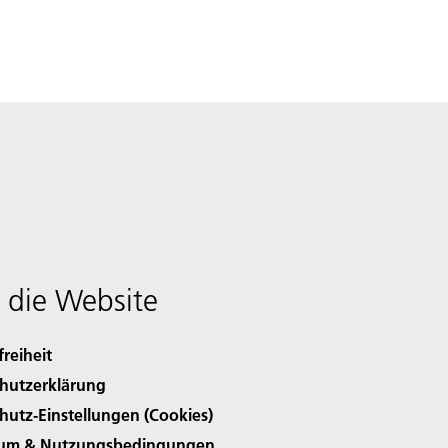
 die Website
freiheit
hutzerklärung
hutz-Einstellungen (Cookies)
sum & Nutzungsbedingungen