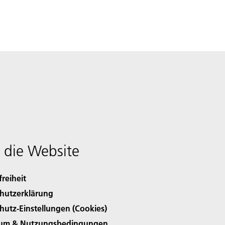
 die Website
freiheit
hutzerklärung
hutz-Einstellungen (Cookies)
sum & Nutzungsbedingungen