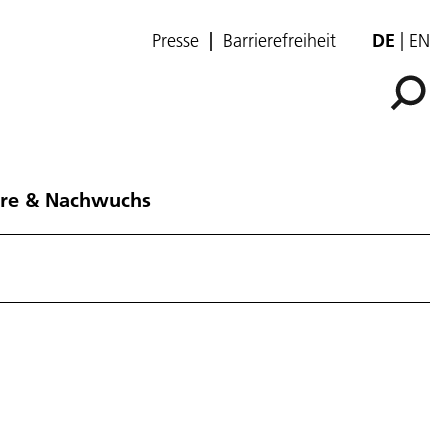
Presse
Barrierefreiheit
DE
EN
ere & Nachwuchs