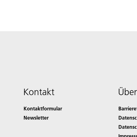
Kontakt
Über
Kontaktformular
Barriere
Newsletter
Datensc
Datensc
Impres