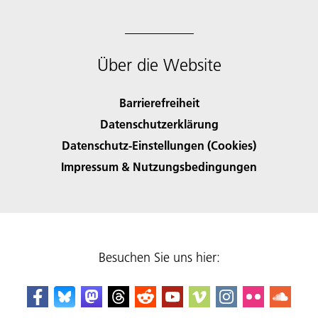
Über die Website
Barrierefreiheit
Datenschutzerklärung
Datenschutz-Einstellungen (Cookies)
Impressum & Nutzungsbedingungen
Besuchen Sie uns hier: