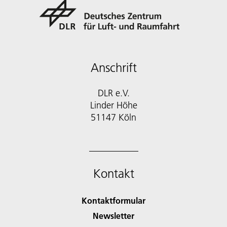
Anschrift
DLR e.V.
Linder Höhe
51147 Köln
Kontakt
Kontaktformular
Newsletter