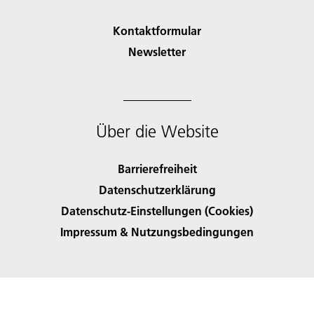
Kontaktformular
Newsletter
Über die Website
Barrierefreiheit
Datenschutzerklärung
Datenschutz-Einstellungen (Cookies)
Impressum & Nutzungsbedingungen