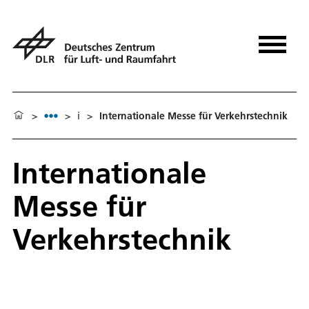
>
>
i
>
Internationale Messe für Verkehrstechnik
Internationale
Messe für
Verkehrstechnik