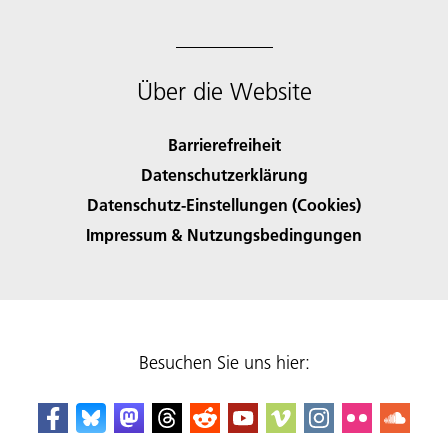
Über die Website
Barrierefreiheit
Datenschutzerklärung
Datenschutz-Einstellungen (Cookies)
Impressum & Nutzungsbedingungen
Besuchen Sie uns hier: