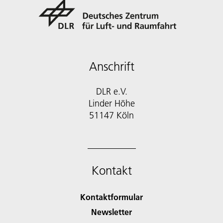
Anschrift
DLR e.V.
Linder Höhe
51147 Köln
Kontakt
Kontaktformular
Newsletter