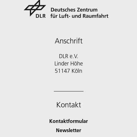
Anschrift
DLR e.V.
Linder Höhe
51147 Köln
Kontakt
Kontaktformular
Newsletter