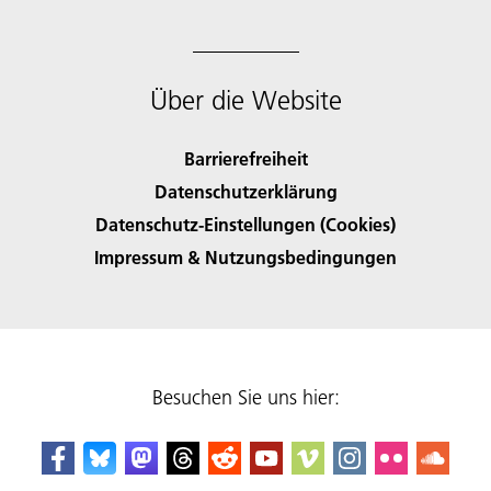
Über die Website
Barrierefreiheit
Datenschutzerklärung
Datenschutz-Einstellungen (Cookies)
Impressum & Nutzungsbedingungen
Besuchen Sie uns hier: