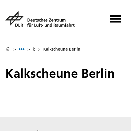
>
>
k
>
Kalkscheune Berlin
Kalkscheune Berlin