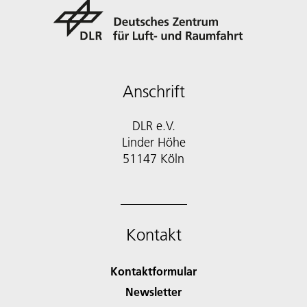
Anschrift
DLR e.V.
Linder Höhe
51147 Köln
Kontakt
Kontaktformular
Newsletter