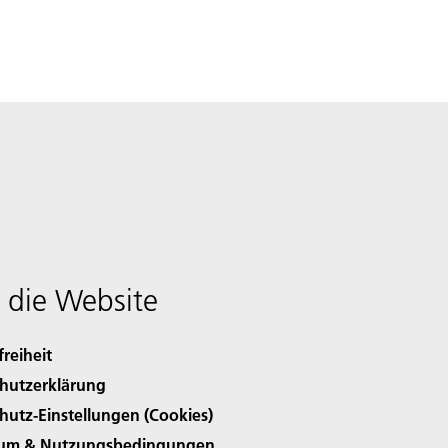
 die Website
freiheit
hutzerklärung
hutz-Einstellungen (Cookies)
sum & Nutzungsbedingungen