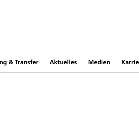
ng & Transfer
Aktuelles
Medien
Karri