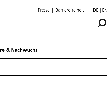
Presse
Barrierefreiheit
DE
EN
ere & Nachwuchs