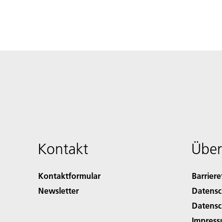
Kontakt
Über
Kontaktformular
Barriere
Newsletter
Datensc
Datensc
Impres