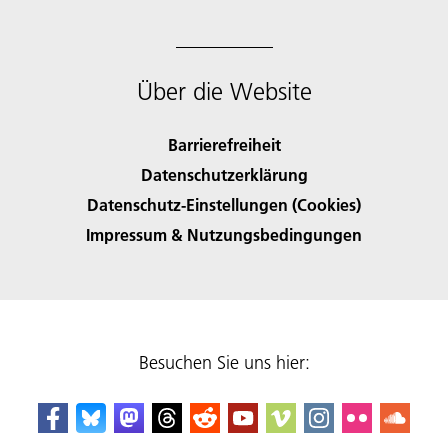
Über die Website
Barrierefreiheit
Datenschutzerklärung
Datenschutz-Einstellungen (Cookies)
Impressum & Nutzungsbedingungen
Besuchen Sie uns hier: