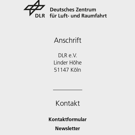
Anschrift
DLR e.V.
Linder Höhe
51147 Köln
Kontakt
Kontaktformular
Newsletter