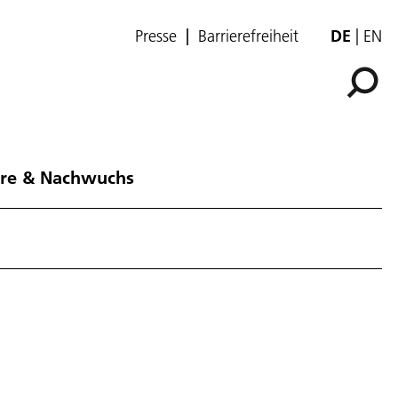
Presse
Barrierefreiheit
DE
EN
ere & Nachwuchs