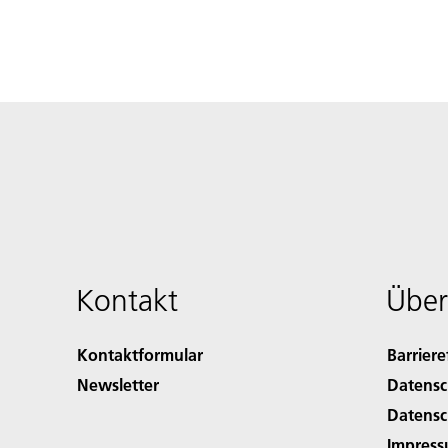
Kontakt
Über
Kontaktformular
Barriere
Newsletter
Datensc
Datensc
Impres