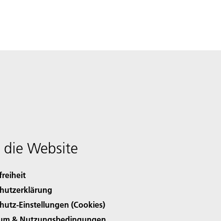
 die Website
freiheit
hutzerklärung
hutz-Einstellungen (Cookies)
sum & Nutzungsbedingungen