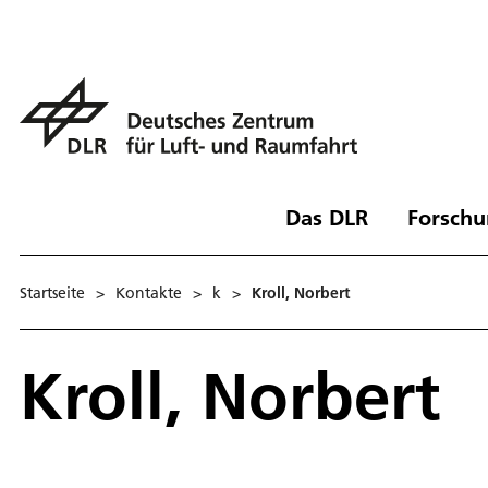
Das DLR
Forschu
Startseite
>
Kontakte
>
k
>
Kroll, Norbert
Kroll, Norbert