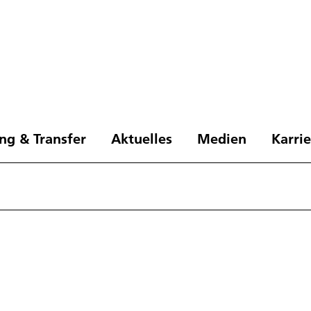
ng & Transfer
Aktuelles
Medien
Karri