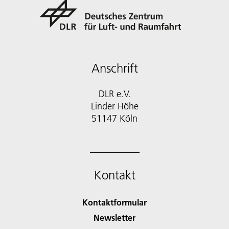
Anschrift
DLR e.V.
Linder Höhe
51147 Köln
Kontakt
Kontaktformular
Newsletter