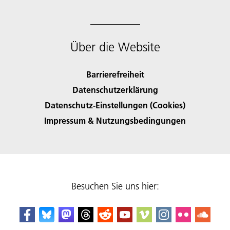
Über die Website
Barrierefreiheit
Datenschutzerklärung
Datenschutz-Einstellungen (Cookies)
Impressum & Nutzungsbedingungen
Besuchen Sie uns hier: