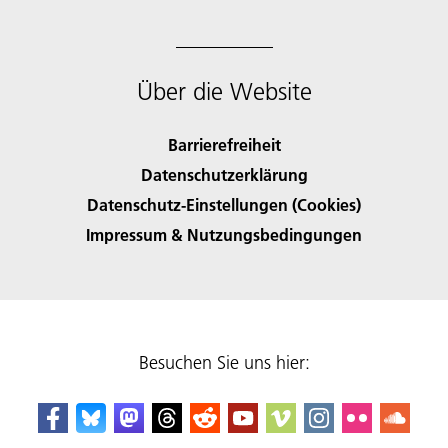
Über die Website
Barrierefreiheit
Datenschutzerklärung
Datenschutz-Einstellungen (Cookies)
Impressum & Nutzungsbedingungen
Besuchen Sie uns hier: