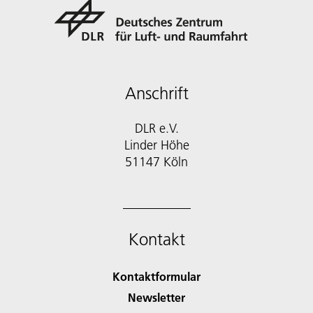
Anschrift
DLR e.V.
Linder Höhe
51147 Köln
Kontakt
Kontaktformular
Newsletter