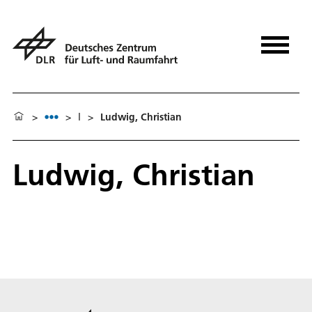
>
>
l
>
Ludwig, Christian
Ludwig, Christian