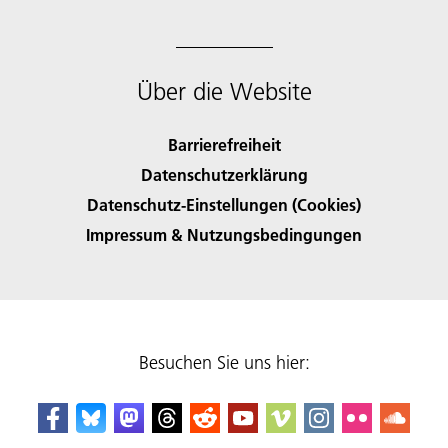
Über die Website
Barrierefreiheit
Datenschutzerklärung
Datenschutz-Einstellungen (Cookies)
Impressum & Nutzungsbedingungen
Besuchen Sie uns hier: