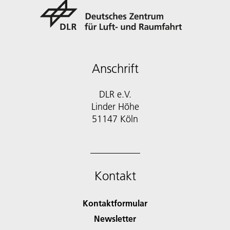
Anschrift
DLR e.V.
Linder Höhe
51147 Köln
Kontakt
Kontaktformular
Newsletter