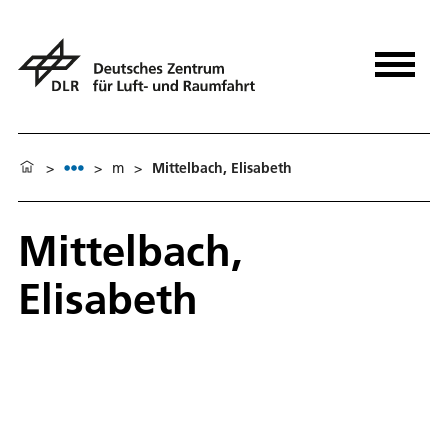
>
>
m
>
Mittelbach, Elisabeth
Mittelbach,
Elisabeth