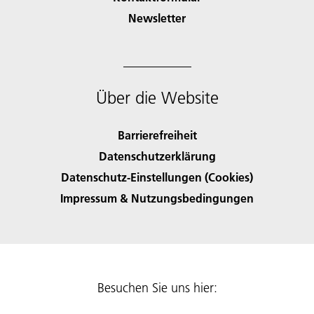
Newsletter
Über die Website
Barrierefreiheit
Datenschutzerklärung
Datenschutz-Einstellungen (Cookies)
Impressum & Nutzungsbedingungen
Besuchen Sie uns hier: