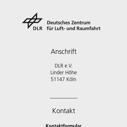
Anschrift
DLR e.V.
Linder Höhe
51147 Köln
Kontakt
Kontaktformular