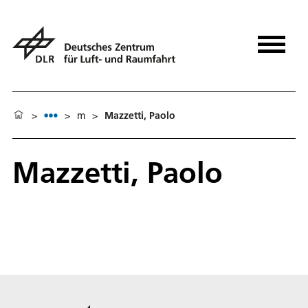
>
>
m
>
Mazzetti, Paolo
Mazzetti, Paolo