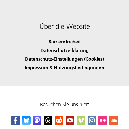
Über die Website
Barrierefreiheit
Datenschutzerklärung
Datenschutz-Einstellungen (Cookies)
Impressum & Nutzungsbedingungen
Besuchen Sie uns hier: