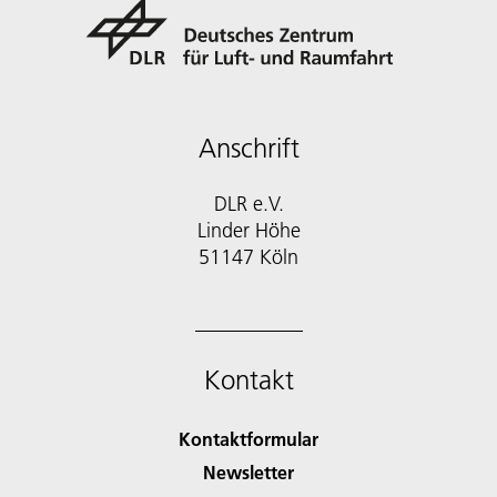
Anschrift
DLR e.V.
Linder Höhe
51147 Köln
Kontakt
Kontaktformular
Newsletter