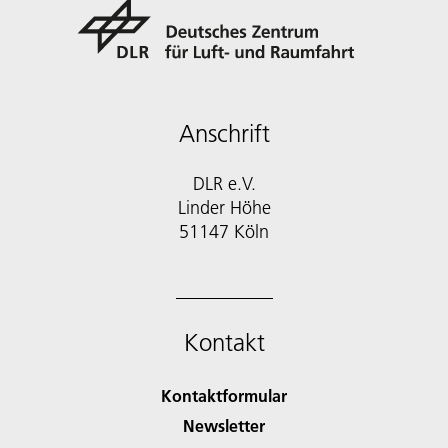
Anschrift
DLR e.V.
Linder Höhe
51147 Köln
Kontakt
Kontaktformular
Newsletter