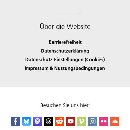
Über die Website
Barrierefreiheit
Datenschutzerklärung
Datenschutz-Einstellungen (Cookies)
Impressum & Nutzungsbedingungen
Besuchen Sie uns hier: