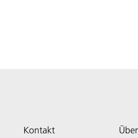
Kontakt
Über