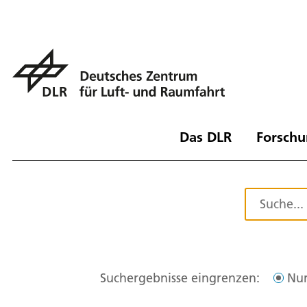
Das DLR
Forschu
Suchergebnisse eingrenzen:
Nur