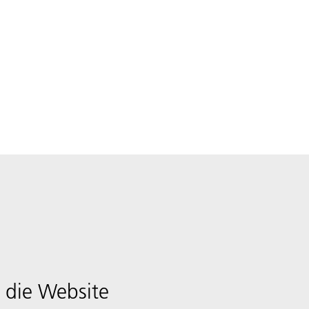
 die Website