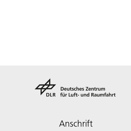
Anschrift