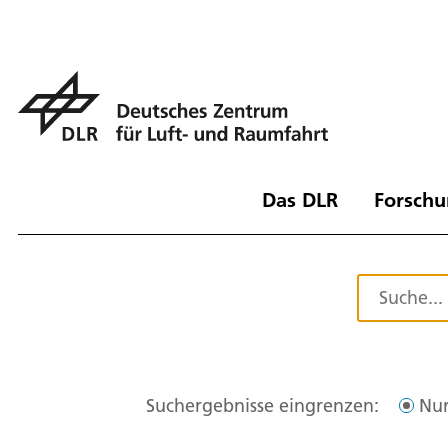
Das DLR
Forschu
Suchergebnisse eingrenzen:
Nur