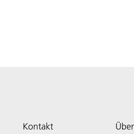
Kontakt
Über