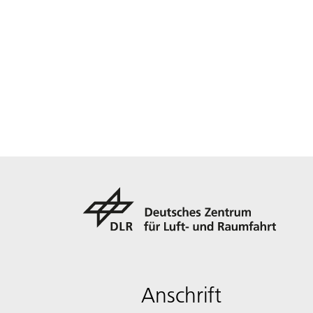
Anschrift