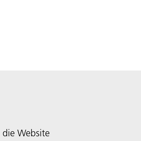
 die Website