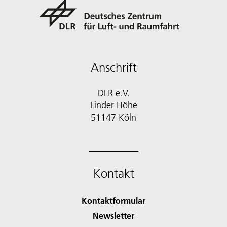
Anschrift
DLR e.V.
Linder Höhe
51147 Köln
Kontakt
Kontaktformular
Newsletter