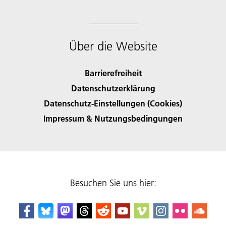
Über die Website
Barrierefreiheit
Datenschutzerklärung
Datenschutz-Einstellungen (Cookies)
Impressum & Nutzungsbedingungen
Besuchen Sie uns hier: