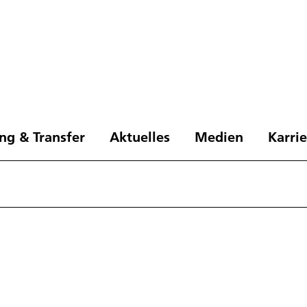
ng & Transfer
Aktuelles
Medien
Karri