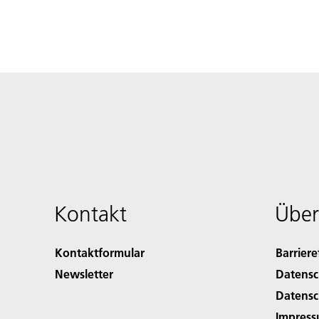
Kontakt
Über
Kontaktformular
Barriere
Newsletter
Datensc
Datensc
Impres