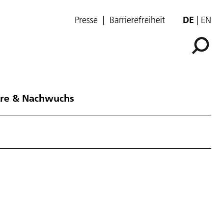
Presse
Barrierefreiheit
DE
EN
ere & Nachwuchs