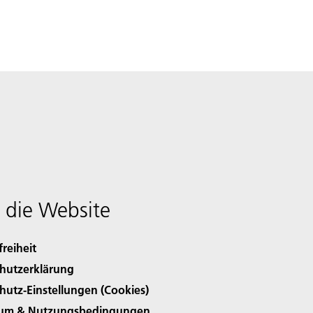
 die Website
freiheit
hutzerklärung
hutz-Einstellungen (Cookies)
sum & Nutzungsbedingungen