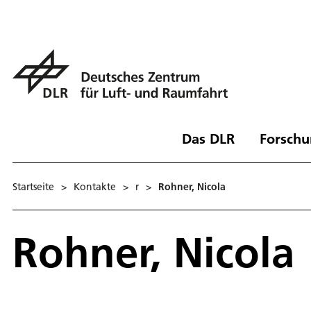
Das DLR
Forschu
Startseite
>
Kontakte
>
r
>
Rohner, Nicola
Rohner, Nicola