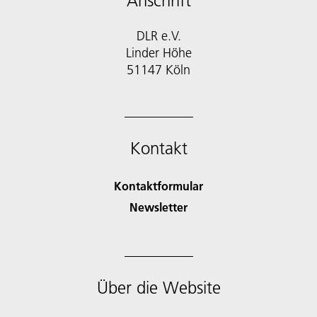
Anschrift
DLR e.V.
Linder Höhe
51147 Köln
Kontakt
Kontaktformular
Newsletter
Über die Website