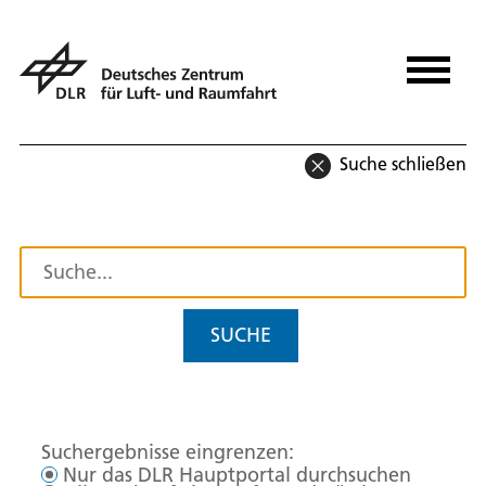
Suche schließen
SUCHE
Suchergebnisse eingrenzen:
Nur das DLR Hauptportal durchsuchen