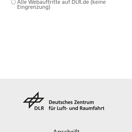
Alle Webauftritte auf DLR.de (keine
Eingrenzung)